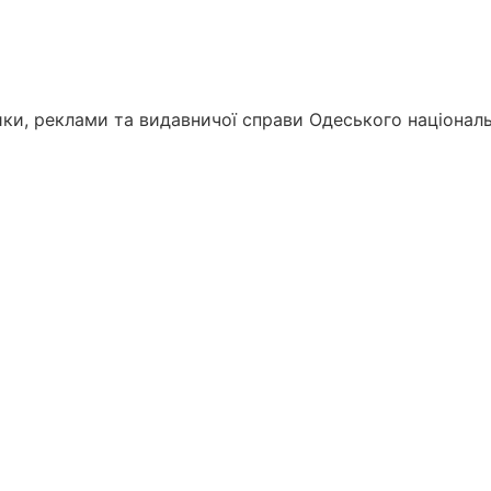
ки, реклами та видавничої справи Одеського національно