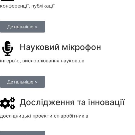
конференції, публікації
Детальніше >
Науковий мікрофон​
інтерв’ю, висловлювання науковців
Детальніше >
Дослідження та інновації
дослідницькі проєкти співробітників