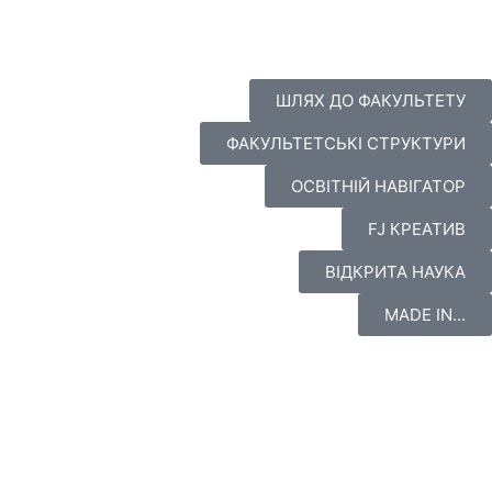
ШЛЯХ ДО ФАКУЛЬТЕТУ
ФАКУЛЬТЕТСЬКІ СТРУКТУРИ
ОСВІТНІЙ НАВІГАТОР
FJ КРЕАТИВ
ВІДКРИТА НАУКА
MADE IN...