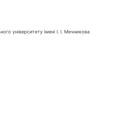
го університету імені І. І. Мечникова