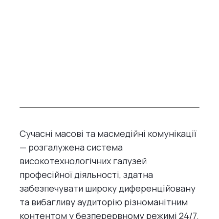
Сучасні масові та масмедійні комунікації
— розгалужена система
високотехнологічних галузей
професійної діяльності, здатна
забезпечувати широку диференційовану
та вибагливу аудиторію різноманітним
контентом у безперервному режимі 24/7.