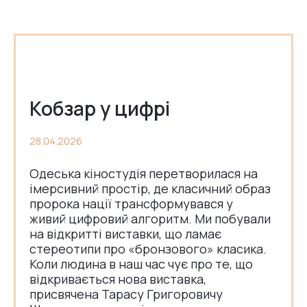
Кобзар у цифрі
28.04.2026
Одеська кіностудія перетворилася на
імерсивний простір, де класичний образ
пророка нації трансформувався у
живий цифровий алгоритм. Ми побували
на відкритті виставки, що ламає
стереотипи про «бронзового» класика.
Коли людина в наш час чує про те, що
відкривається нова виставка,
присвячена Тарасу Григоровичу