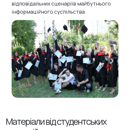
відповідальних сценаріїв майбутнього
інформаційного суспільства.
Матеріали від студентських