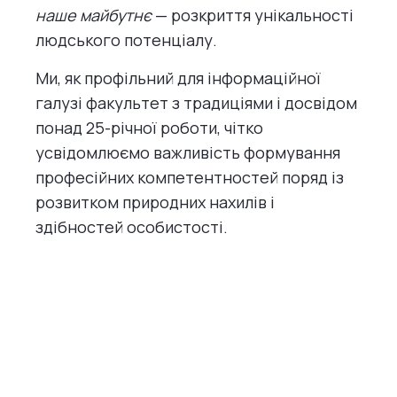
наше майбутнє
— розкриття унікальності
людського потенціалу.
Ми, як профільний для інформаційної
галузі факультет з традиціями і досвідом
понад 25-річної роботи, чітко
усвідомлюємо важливість формування
професійних компетентностей поряд із
розвитком природних нахилів і
здібностей особистості.