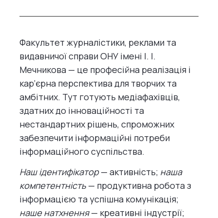
Факультет журналістики, реклами та
видавничої справи ОНУ імені І. І.
Мечникова — це професійна реалізація і
кар‘єрна перспектива для творчих та
амбітних. Тут готують медіафахівців,
здатних до інноваційності та
нестандартних рішень, спроможних
забезпечити інформаційні потреби
інформаційного суспільства.
Наш ідентифікатор
— активність;
наша
компетентність
— продуктивна робота з
інформацією та успішна комунікація;
наше натхнення
— креативні індустрії;