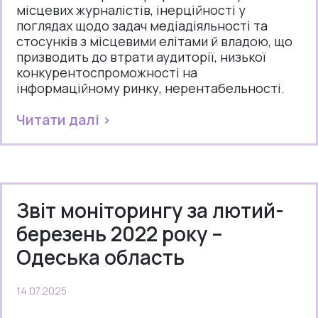
місцевих журналістів, інерційності у
поглядах щодо задач медіадіяльності та
стосунків з місцевими елітами й владою, що
призводить до втрати аудиторії, низької
конкурентоспроможності на
інформаційному ринку, нерентабельності.
Читати далі >
Звіт моніторингу за лютий-
березень 2022 року –
Одеська область
14.07.2025