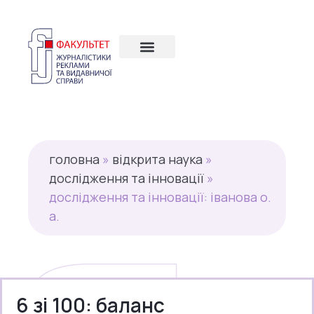
головна
»
відкрита наука
»
дослідження та інновації
»
дослідження та інновації: іванова о.
а.
6 зі 100: баланс