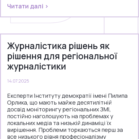
Читати далі >
Журналістика рішень як
рішення для регіональної
журналістики
14.07.2025
Експерти Інституту демократії імені Пилипа
Орлика, що мають майже десятилітній
досвід моніторингу регіональних ЗМІ,
постійно наголошують на проблемах у
локальних медіа та низькій динаміці їх
вирішення. Проблеми торкаються перш за
все низького рівня професіоналізму