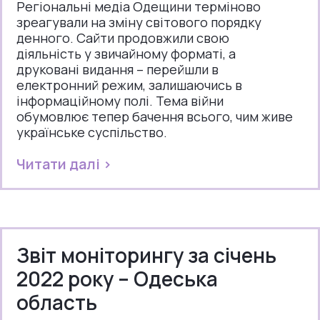
Регіональні медіа Одещини терміново
зреагували на зміну світового порядку
денного. Сайти продовжили свою
діяльність у звичайному форматі, а
друковані видання – перейшли в
електронний режим, залишаючись в
інформаційному полі. Тема війни
обумовлює тепер бачення всього, чим живе
українське суспільство.
Читати далі >
Звіт моніторингу за січень
2022 року – Одеська
область