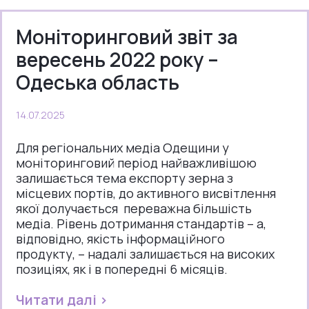
Моніторинговий звіт за
вересень 2022 року –
Одеська область
14.07.2025
Для регіональних медіа Одещини у
моніторинговий період найважливішою
залишається тема експорту зерна з
місцевих портів, до активного висвітлення
якої долучається переважна більшість
медіа. Рівень дотримання стандартів – а,
відповідно, якість інформаційного
продукту, – надалі залишається на високих
позиціях, як і в попередні 6 місяців.
Читати далі >