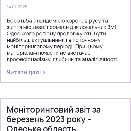
14.07.2025
Боротьба з пандемією коронавірусу та
життя місцевої громади для локальних ЗМІ
Одеського регіону продовжують бути
найбільш актуальними і в поточному
моніторинговому періоді. При цьому
матеріалам почасти не вистачає
професіоналізму, глибини та аналітичності.
Читати далі >
Моніторинговий звіт за
березень 2023 року –
Одеська область