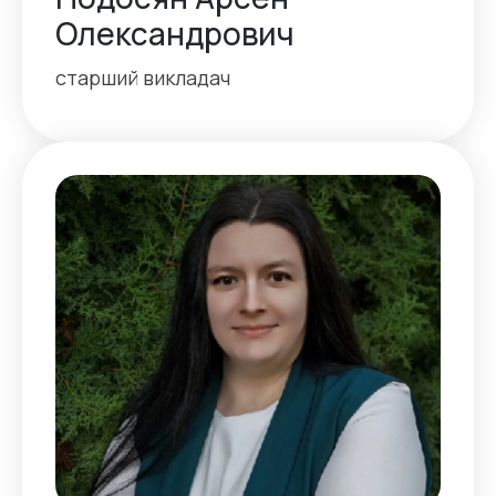
Олександрович
старший викладач