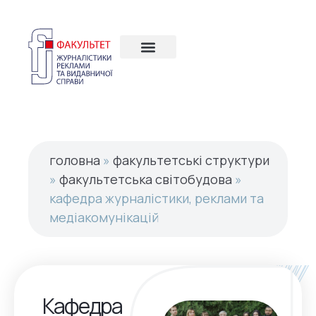
головна
»
факультетські структури
»
факультетська світобудова
»
кафедра журналістики, реклами та
медіакомунікацій
Кафедра