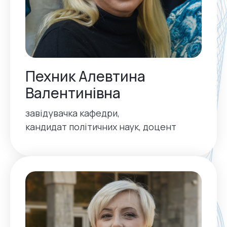
Пехник Алевтина
Валентинівна
завідувачка кафедри,
кандидат політичних наук, доцент