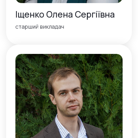
Іщенко Олена Сергіївна
старший викладач