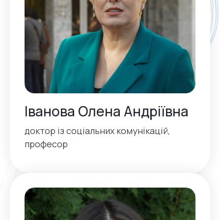
Іванова Олена Андріївна
доктор із соціальних комунікацій,
професор