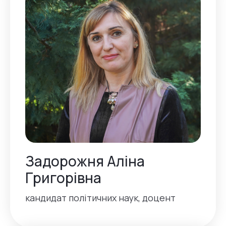
Задорожня Аліна
Григорівна
кандидат політичних наук, доцент