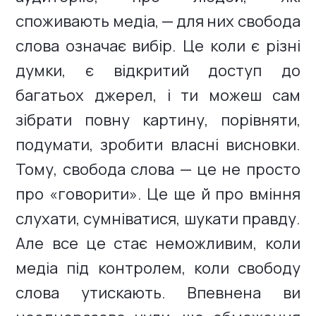
споживають медіа, — для них свобода
слова означає вибір. Це коли є різні
думки, є відкритий доступ до
багатьох джерел, і ти можеш сам
зібрати повну картину, порівняти,
подумати, зробити власні висновки.
Тому, свобода слова — це не просто
про «говорити». Це ще й про вміння
слухати, сумніватися, шукати правду.
Але все це стає неможливим, коли
медіа під контролем, коли свободу
слова утискають. Впевнена ви