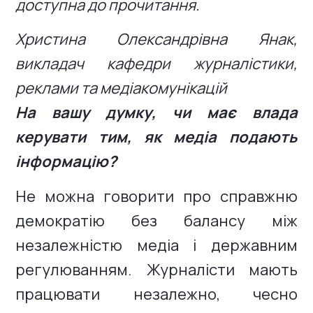
доступна до прочитання.
Христина Олександрівна Янак,
викладач кафедри журналістики,
реклами та медіакомунікацій
На вашу думку, чи має влада
керувати тим, як медіа подають
інформацію?
Не можна говорити про справжню
демократію без балансу між
незалежністю медіа і державним
регулюванням. Журналісти мають
працювати незалежно, чесно