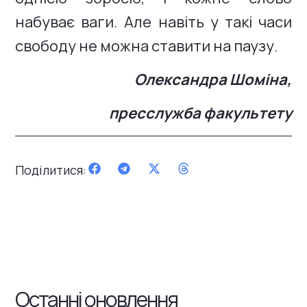
набуває ваги. Але навіть у такі часи
свободу не можна ставити на паузу.
Олександра Шоміна,
пресслужба факультету
Поділитися:
Останні оновлення