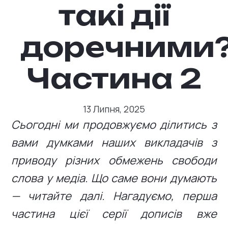
такі дії
доречними
Частина 2
13 Липня, 2025
Сьогодні ми продовжуємо ділитись з
вами думками наших викладачів з
приводу різних обмежень свободи
слова у медіа. Що саме вони думають
— читайте далі.
Нагадуємо, перша
частина цієї серії дописів вже