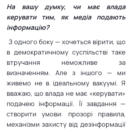
На вашу думку, чи має влада
керувати тим, як медіа подають
інформацію?
З одного боку — хочеться вірити, що
в демократичному суспільстві таке
втручання неможливе за
визначенням. Але з іншого — ми
живемо не в ідеальному вакуумі. Я
вважаю, що влада не має «керувати»
подачею інформації. Її завдання —
створити умови: прозорі правила,
механізми захисту від дезінформації