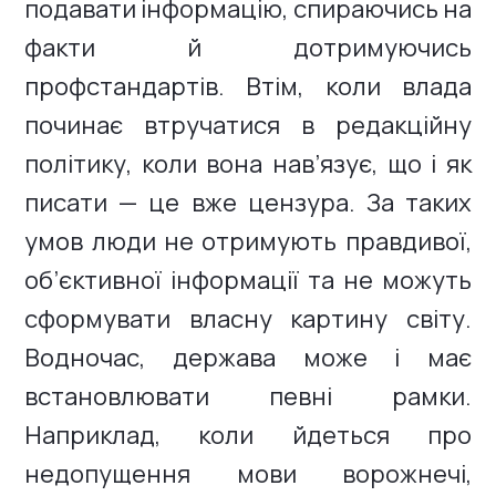
подавати інформацію, спираючись на
факти й дотримуючись
профстандартів. Втім, коли влада
починає втручатися в редакційну
політику, коли вона нав’язує, що і як
писати — це вже цензура. За таких
умов люди не отримують правдивої,
об’єктивної інформації та не можуть
сформувати власну картину світу.
Водночас, держава може і має
встановлювати певні рамки.
Наприклад, коли йдеться про
недопущення мови ворожнечі,