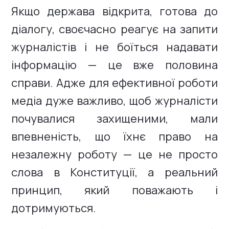
Якщо держава відкрита, готова до
діалогу, своєчасно реагує на запити
журналістів і не боїться надавати
інформацію — це вже половина
справи. Адже для ефективної роботи
медіа дуже важливо, щоб журналісти
почувалися захищеними, мали
впевненість, що їхнє право на
незалежну роботу — це не просто
слова в Конституції, а реальний
принцип, який поважають і
дотримуються.