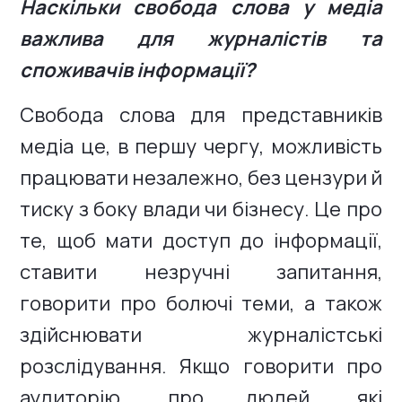
Наскільки свобода слова у медіа
важлива для журналістів та
споживачів інформації?
Свобода слова для представників
медіа це, в першу чергу, можливість
працювати незалежно, без цензури й
тиску з боку влади чи бізнесу. Це про
те, щоб мати доступ до інформації,
ставити незручні запитання,
говорити про болючі теми, а також
здійснювати журналістські
розслідування. Якщо говорити про
аудиторію, про людей, які