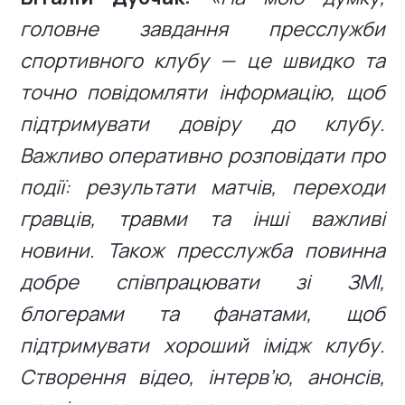
головне завдання пресслужби
спортивного клубу — це швидко та
точно повідомляти інформацію, щоб
підтримувати довіру до клубу.
Важливо оперативно розповідати про
події: результати матчів, переходи
гравців, травми та інші важливі
новини. Також пресслужба повинна
добре співпрацювати зі ЗМІ,
блогерами та фанатами, щоб
підтримувати хороший імідж клубу.
Створення відео, інтерв’ю, анонсів,