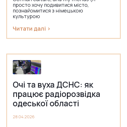
просто хочу подивитися місто,
познайомитися з німецькою
культурою
Читати далі >
Очі та вуха ДСНС: як
працює радіорозвідка
одеської області
28.04.2026