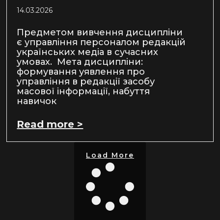
14.03.2026
Предметом вивчення дисципліни
є управління персоналом редакцій
українських медіа в сучасних
умовах. Мета дисципліни:
формування уявлення про
управління в редакції засобу
масової інформації, набуття
навичок
Read more >
Load More