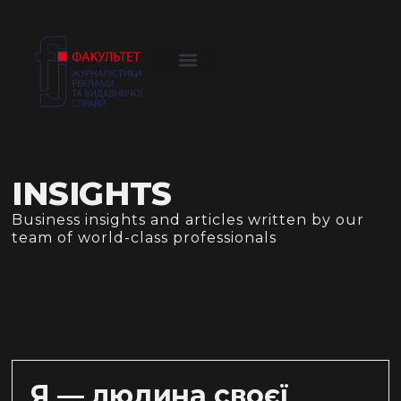
INSIGHTS
Business insights and articles written by our
team of world-class professionals
Я — людина своєї