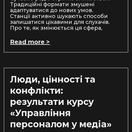
Традиційні формати змушені
адаптуватися до нових умов.
Станції активно шукають способи
залишатися цікавими для слухачів.
Про те, як змінюється ця сфера,
Read more >
Люди, цінності та
конфлікти:
результати курсу
«Управління
персоналом у медіа»