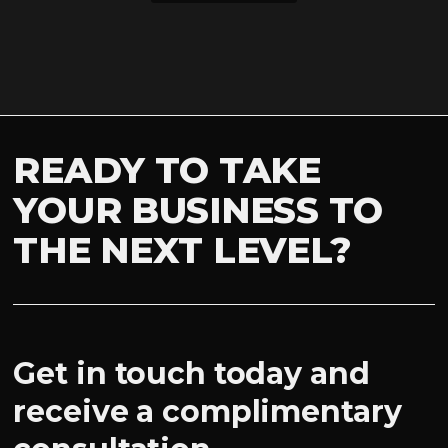
READY TO TAKE
YOUR BUSINESS TO
THE NEXT LEVEL?
Get in touch today and
receive a complimentary