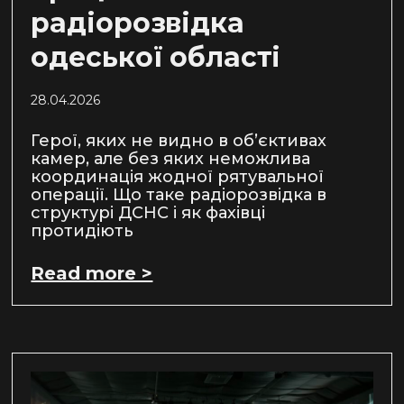
радіорозвідка
одеської області
28.04.2026
Герої, яких не видно в об’єктивах
камер, але без яких неможлива
координація жодної рятувальної
операції. Що таке радіорозвідка в
структурі ДСНС і як фахівці
протидіють
Read more >