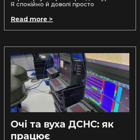
Я спокійно й доволі просто
Read more >
Очі та вуха ДСНС: як
працює