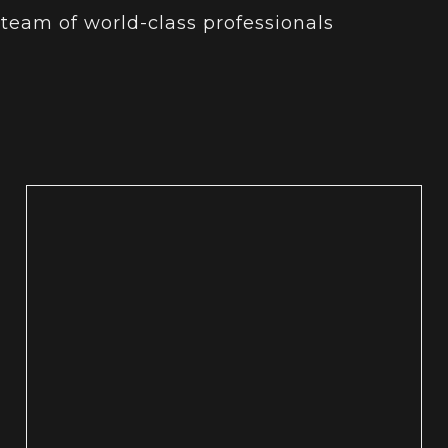
 team of world-class professionals