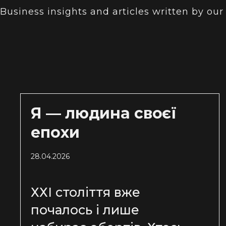
Business insights and articles written by our
Я — людина своєї
епохи
28.04.2026
ХХІ століття вже
почалось і лише