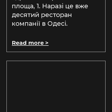
площа, 1. Наразі це вже
десятий ресторан
компанії в Одесі.
Read more >