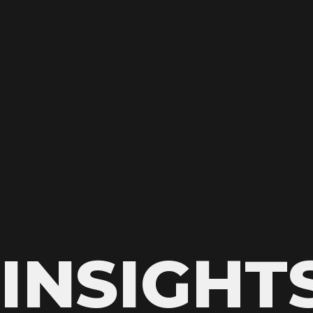
INSIGHT