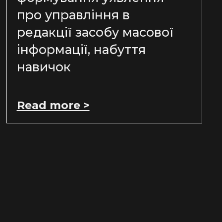
про управління в
редакції засобу масової
інформації, набуття
навичок
Read more >