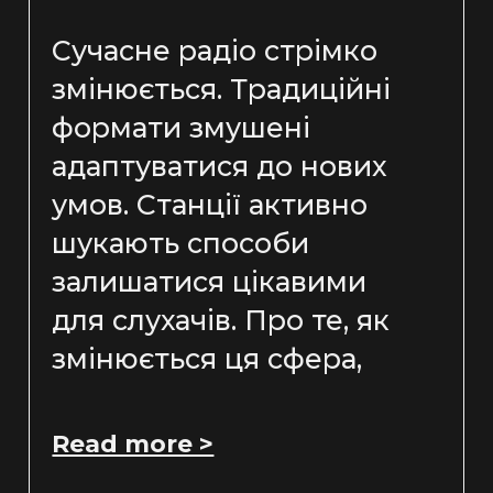
Сучасне радіо стрімко
змінюється. Традиційні
формати змушені
адаптуватися до нових
умов. Станції активно
шукають способи
залишатися цікавими
для слухачів. Про те, як
змінюється ця сфера,
Read more >