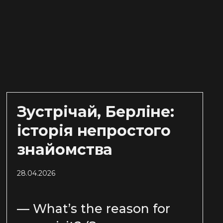
Зустрічай, Берліне:
історія непростого
знайомства
28.04.2026
— What’s the reason for